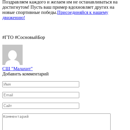
Поздравляем каждого и желаем им не останавливаться на
достигнутом! Пусть ваш пример вдохновляет других на
новые спортивные победы.
Присоединяйся к нашему
движению!
#ГТО #СосновыйБор
СШ "Малахит"
Добавить комментарий
Имя
*
Email
*
Сайт
Комментарий