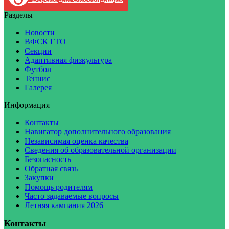
Разделы
Новости
ВФСК ГТО
Секции
Адаптивная физкультура
Футбол
Теннис
Галерея
Информация
Контакты
Навигатор дополнительного образования
Независимая оценка качества
Сведения об образовательной организации
Безопасность
Обратная связь
Закупки
Помощь родителям
Часто задаваемые вопросы
Летняя кампания 2026
Контакты