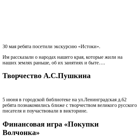
30 мая ребята посетили экскурсию «Истоки».
Им рассказали о народах нашего края, которые жили на
наших землях раньше, об их занятиях и быте….
Творчество А.С.Пушкина
5 июня в городской библиотеке на ул.Ленинградская д.62
ребята познакомились ближе с творчеством великого русского
писателя и поучаствовали в викторине.
Финансовая игра «Покупки
Волчонка»