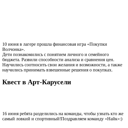
10 июня в лагере прошла финансовая игра «Покупки
Волчонка».
Дети познакомились с понятием личного и семейного
бюджета. Развили способности анализа и сравнения цен.
Научились соотносить свои желания и возможности, а также
научились принимать взвешенные решения о покупках.
Квест в Арт-Карусели
16 июня ребята разделились на команды, чтобы узнать кто же
самый ловкий и спортивный!Поздравляем команду «Найк»:)