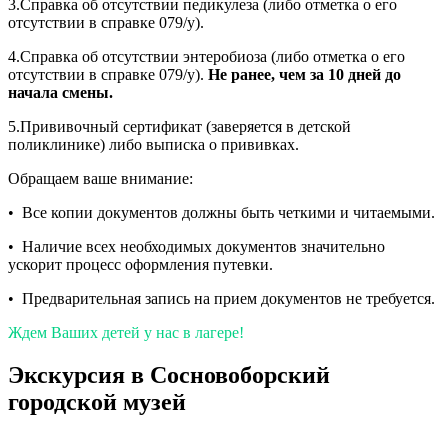
3.Справка об отсутствии педикулеза (либо отметка о его
отсутствии в справке 079/у).
4.Справка об отсутствии энтеробиоза (либо отметка о его
отсутствии в справке 079/у).
Не ранее, чем за 10 дней до
начала смены.
5.Прививочный сертификат (заверяется в детской
поликлинике) либо выписка о прививках.
Обращаем ваше внимание:
• Все копии документов должны быть четкими и читаемыми.
• Наличие всех необходимых документов значительно
ускорит процесс оформления путевки.
• Предварительная запись на прием документов не требуется.
Ждем Ваших детей у нас в лагере!
Экскурсия в Сосновоборский
городской музей