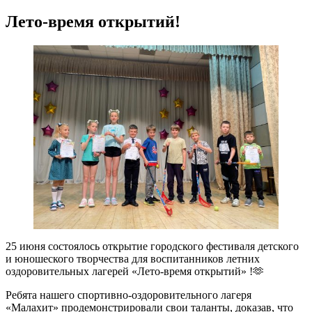
Лето-время открытий!
25 июня состоялось открытие городского фестиваля детского
и юношеского творчества для воспитанников летних
оздоровительных лагерей «Лето-время открытий» !🫶
Ребята нашего спортивно-оздоровительного лагеря
«Малахит» продемонстрировали свои таланты, доказав, что