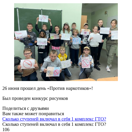
26 июня прошел день «Против наркотиков»!
Был проведен конкурс рисунков
Поделиться с друзьями
Вам также может понравиться
Сколько ступеней включал в себя 1 комплекс ГТО?
Сколько ступеней включал в себя 1 комплекс ГТО?
106