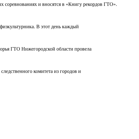
х соревнованиях и вносятся в «Книгу рекордов ГТО».
физкультурника. В этот день каждый
орья ГТО Нижегородской области провела
следственного комитета из городов и