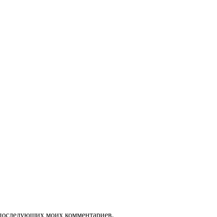
ля последующих моих комментариев.