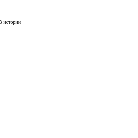
 истории