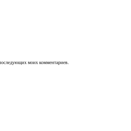
ля последующих моих комментариев.