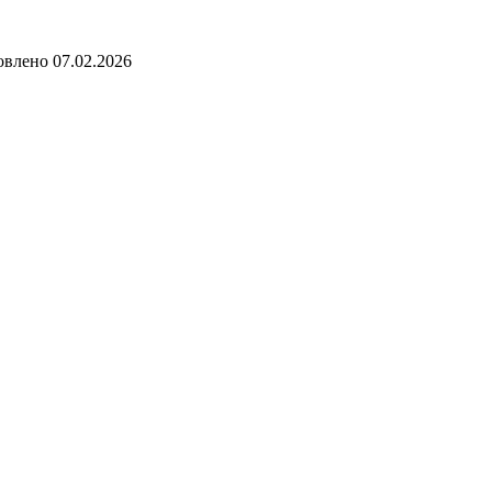
овлено
07.02.2026