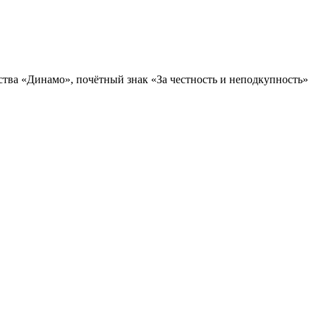
ства «Динамо», почётный знак «За честность и неподкупность»