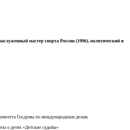
заслуженный мастер спорта России (1996), политический и
 комитета Госдумы по международным делам.
ты о детях «Детские судьбы»