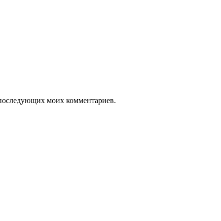
ля последующих моих комментариев.