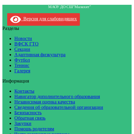
МАОУ ДО СШ"Малахит"
Версия для слабовидящих
Разделы
Новости
ВФСК ГТО
Секции
Адаптивная физкультура
Футбол
Теннис
Галерея
Информация
Контакты
Навигатор дополнительного образования
Независимая оценка качества
Сведения об образовательной организации
Безопасность
Обратная связь
Закупки
Помощь родителям