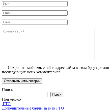
Имя
*
Email
*
Сайт
Комментарий
Сохранить моё имя, email и адрес сайта в этом браузере для
последующих моих комментариев.
Поиск
Поиск
Популярно
ГТО
Дополнительные баллы за знак ГТО