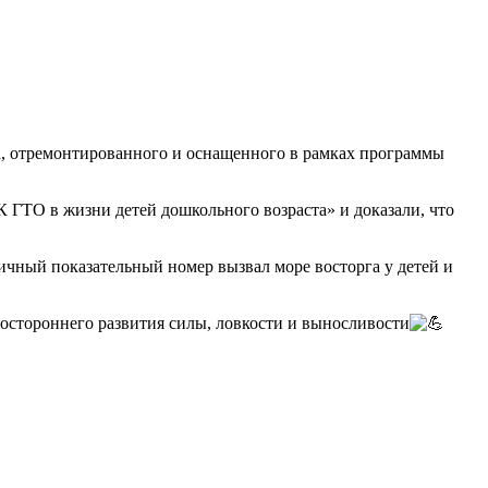
а, отремонтированного и оснащенного в рамках программы
 ГТО в жизни детей дошкольного возраста» и доказали, что
чный показательный номер вызвал море восторга у детей и
остороннего развития силы, ловкости и выносливости