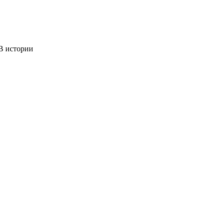
 истории