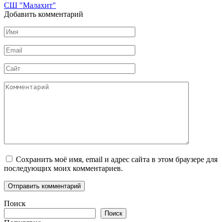
СШ "Малахит"
Добавить комментарий
Имя
*
Email
*
Сайт
Комментарий
Сохранить моё имя, email и адрес сайта в этом браузере для
последующих моих комментариев.
Поиск
Поиск