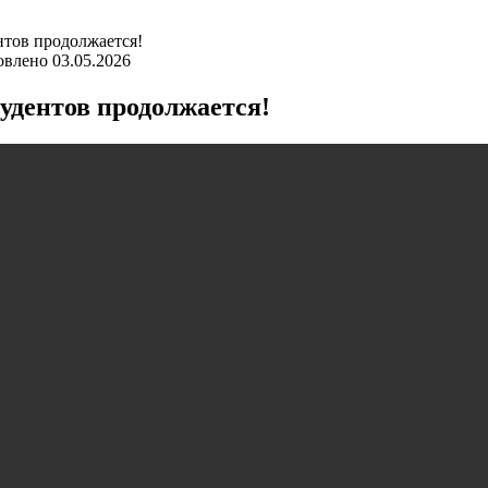
нтов продолжается!
овлено
03.05.2026
удентов продолжается!