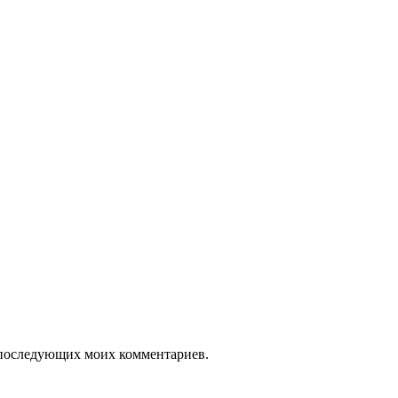
ля последующих моих комментариев.