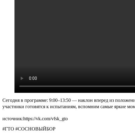
Сегодня в программе: 9:00–13:50 — наклон вперед из положени
участники готовятся к испытаниям, вспомним самые яркие мо
источник:https://vk.com/vfsk_gto
#ГТО #СОСНОВЫЙБОР