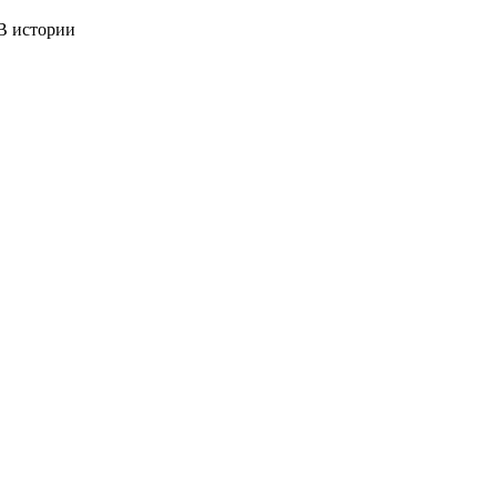
 истории