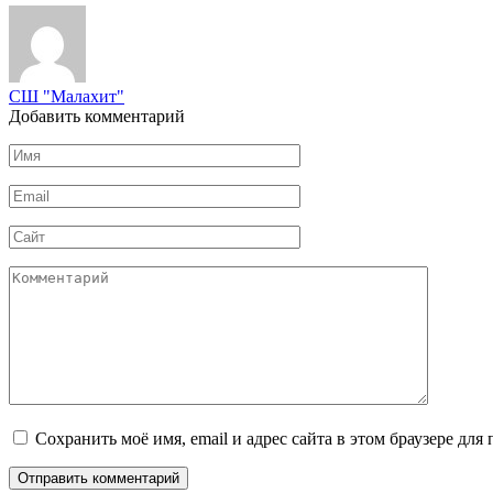
СШ "Малахит"
Добавить комментарий
Имя
*
Email
*
Сайт
Комментарий
Сохранить моё имя, email и адрес сайта в этом браузере д