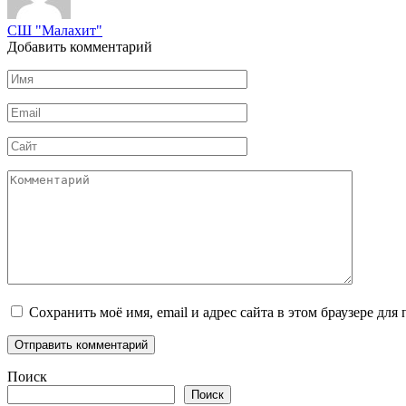
СШ "Малахит"
Добавить комментарий
Имя
*
Email
*
Сайт
Комментарий
Сохранить моё имя, email и адрес сайта в этом браузере д
Поиск
Поиск