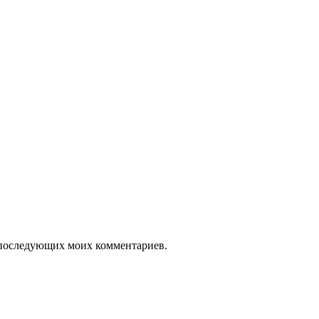
ля последующих моих комментариев.