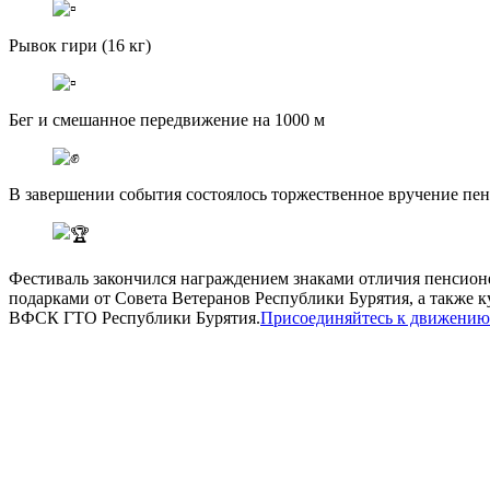
Рывок гири (16 кг)
Бег и смешанное передвижение на 1000 м
В завершении события состоялось торжественное вручение пенси
Фестиваль закончился награждением знаками отличия пенсионер
подарками от Совета Ветеранов Республики Бурятия, а также 
ВФСК ГТО Республики Бурятия.
Присоединяйтесь к движению