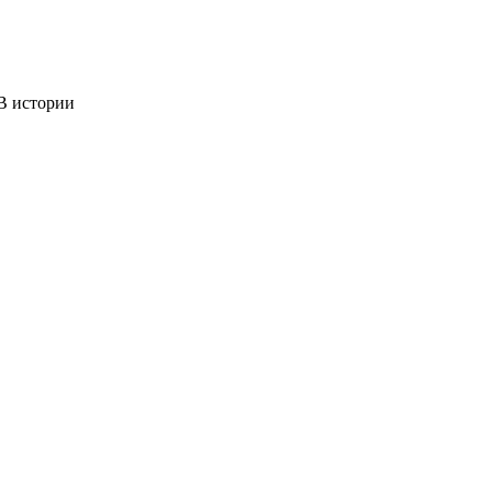
 истории