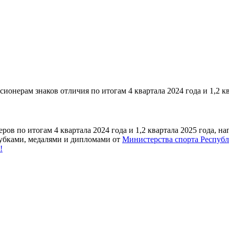
онерам знаков отличия по итогам 4 квартала 2024 года и 1,2 кв
ов по итогам 4 квартала 2024 года и 1,2 квартала 2025 года, 
кубками, медалями и дипломами от
Министерства спорта Республ
!