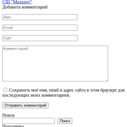
СШ "Малахит"
Добавить комментарий
Имя
*
Email
*
Сайт
Комментарий
Сохранить моё имя, email и адрес сайта в этом браузере для
последующих моих комментариев.
Поиск
Поиск
Популярно