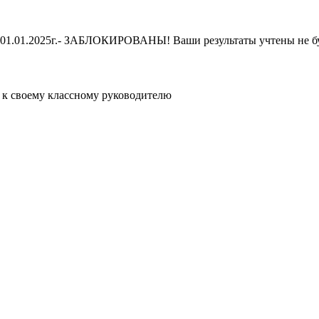
е 01.01.2025г.- ЗАБЛОКИРОВАНЫ! Ваши результаты учтены не б
ь к своему классному руководителю