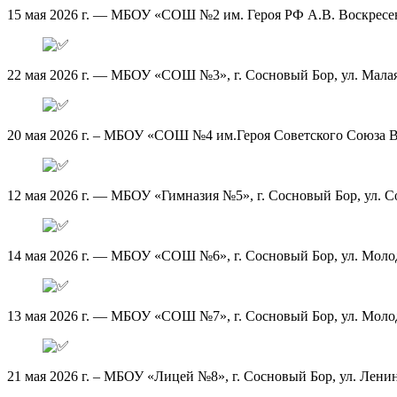
15 мая 2026 г. — МБОУ «СОШ №2 им. Героя РФ А.В. Воскресенс
22 мая 2026 г. — МБОУ «СОШ №3», г. Сосновый Бор, ул. Малая 
20 мая 2026 г. – МБОУ «СОШ №4 им.Героя Советского Союза В.
12 мая 2026 г. — МБОУ «Гимназия №5», г. Сосновый Бор, ул. Со
14 мая 2026 г. — МБОУ «СОШ №6», г. Сосновый Бор, ул. Молод
13 мая 2026 г. — МБОУ «СОШ №7», г. Сосновый Бор, ул. Молод
21 мая 2026 г. – МБОУ «Лицей №8», г. Сосновый Бор, ул. Ленин