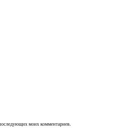
ля последующих моих комментариев.