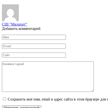
СШ "Малахит"
Добавить комментарий
Имя
*
Email
*
Сайт
Комментарий
Сохранить моё имя, email и адрес сайта в этом браузере д