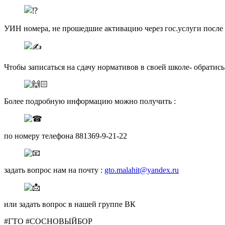
УИН номера, не прошедшие активацию через гос.услуги посл
Чтобы записаться на сдачу нормативов в своей школе- обратис
Более подробную информацию можно получить :
по номеру телефона 881369-9-21-22
задать вопрос нам на почту :
gto.malahit@yandex.ru
или задать вопрос в нашей группе ВК
#ГТО #СОСНОВЫЙБОР