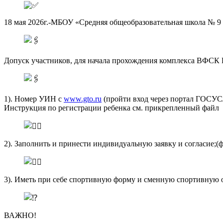
18 мая 2026г.-МБОУ «Средняя общеобразовательная школа № 9 
Допуск участников, для начала прохождения комплекса ВФСК 
1). Номер УИН с
www.gto.ru
(пройти вход через портал ГОСУС
Инструкция по регистрации ребенка см. прикрепленный файл
2). Заполнить и принести индивидуальную заявку и согласие;(
3). Иметь при себе спортивную форму и сменную спортивную
ВАЖНО!