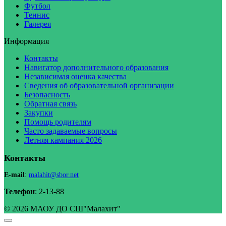
Футбол
Теннис
Галерея
Информация
Контакты
Навигатор дополнительного образования
Независимая оценка качества
Сведения об образовательной организации
Безопасность
Обратная связь
Закупки
Помощь родителям
Часто задаваемые вопросы
Летняя кампания 2026
Контакты
E-mail
:
malahit@sbor.net
Телефон
: 2-13-88
© 2026 МАОУ ДО СШ"Малахит"