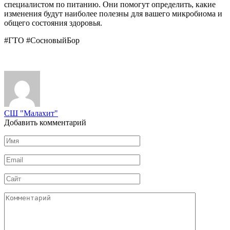
специалистом по питанию. Они помогут определить, какие
изменения будут наиболее полезны для вашего микробиома и
общего состояния здоровья.
#ГТО #СосновыйБор
СШ "Малахит"
Добавить комментарий
Имя
*
Email
*
Сайт
Комментарий