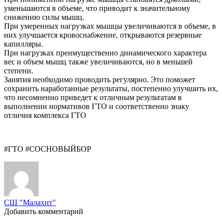
уменьшаются в объеме, что приводит к значительному
снижению силы мышц.
При умеренных нагрузках мышцы увеличиваются в объеме, в
них улучшается кровоснабжение, открываются резервные
капилляры.
При нагрузках преимущественно динамического характера
вес и объем мышц также увеличиваются, но в меньшей
степени.
Занятия необходимо проводить регулярно. Это поможет
сохранить наработанные результаты, постепенно улучшить их,
что несомненно приведет к отличным результатам в
выполнении нормативов ГТО и соответственно знаку
отличия комплекса ГТО
#ГТО #СОСНОВЫЙБОР
СШ "Малахит"
Добавить комментарий