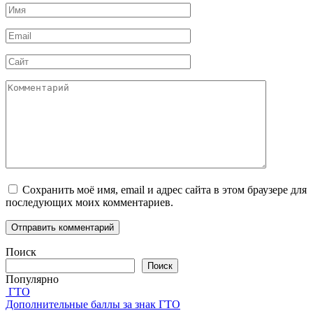
Имя
*
Email
*
Сайт
Комментарий
Сохранить моё имя, email и адрес сайта в этом браузере для
последующих моих комментариев.
Поиск
Поиск
Популярно
ГТО
Дополнительные баллы за знак ГТО