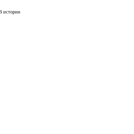
 истории