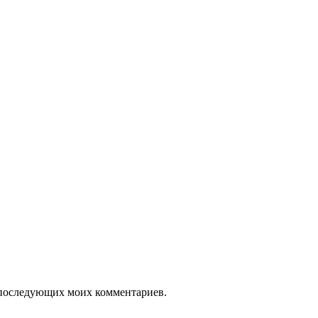
ля последующих моих комментариев.