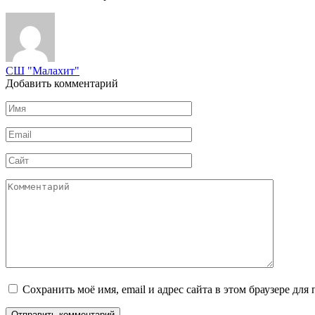
СШ "Малахит"
Добавить комментарий
Имя
*
Email
*
Сайт
Комментарий
Сохранить моё имя, email и адрес сайта в этом браузере д