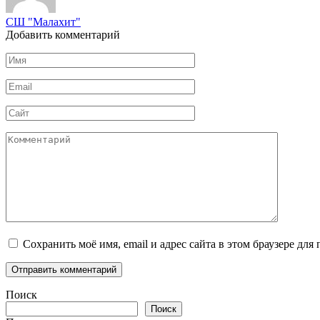
СШ "Малахит"
Добавить комментарий
Имя
*
Email
*
Сайт
Комментарий
Сохранить моё имя, email и адрес сайта в этом браузере д
Поиск
Поиск