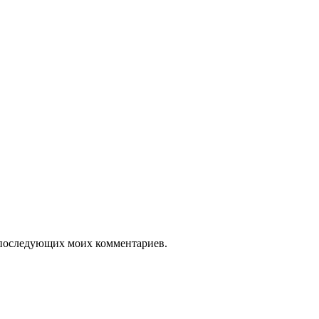
ля последующих моих комментариев.