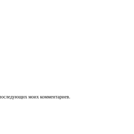
ля последующих моих комментариев.