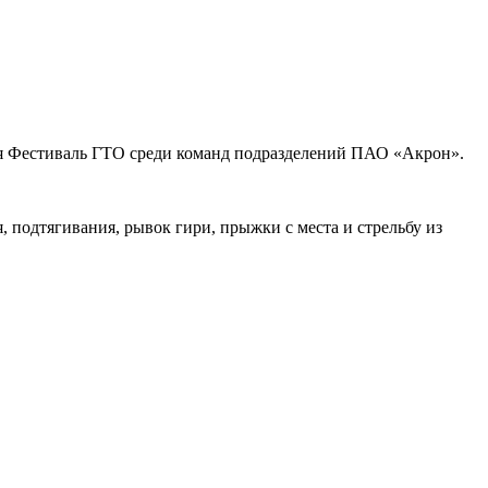
Фестиваль ГТО среди команд подразделений ПАО «Акрон».
подтягивания, рывок гири, прыжки с места и стрельбу из