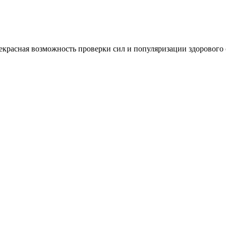
красная возможность проверки сил и популяризации здорового 