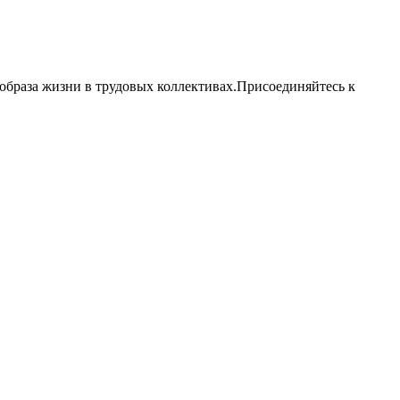
образа жизни в трудовых коллективах.Присоединяйтесь к