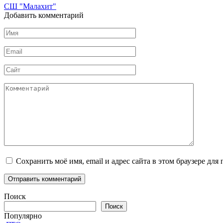
СШ "Малахит"
Добавить комментарий
Имя
*
Email
*
Сайт
Комментарий
Сохранить моё имя, email и адрес сайта в этом браузере д
Поиск
Поиск
Популярно