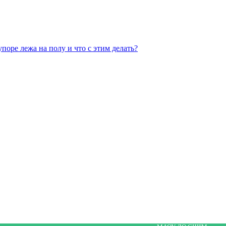
поре лежа на полу и что с этим делать?