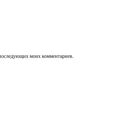
ля последующих моих комментариев.