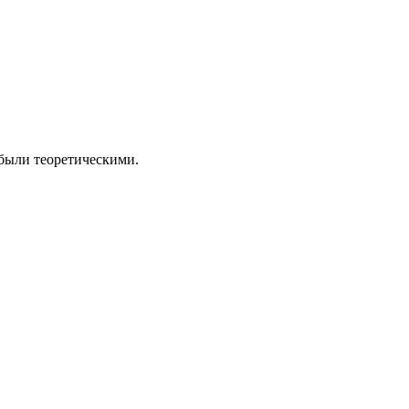
 были теоретическими.