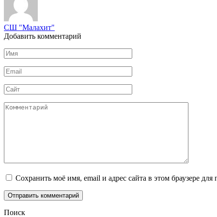
СШ "Малахит"
Добавить комментарий
Имя
*
Email
*
Сайт
Комментарий
Сохранить моё имя, email и адрес сайта в этом браузере д
Поиск