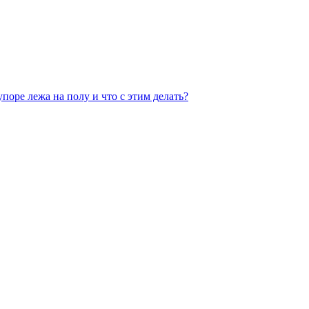
поре лежа на полу и что с этим делать?