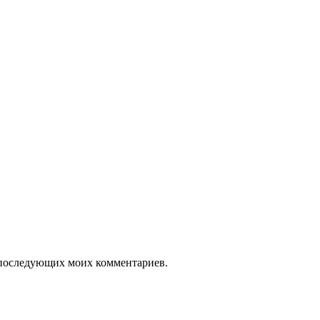
ля последующих моих комментариев.