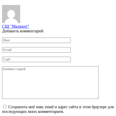
СШ "Малахит"
Добавить комментарий
Имя
*
Email
*
Сайт
Комментарий
Сохранить моё имя, email и адрес сайта в этом браузере для
последующих моих комментариев.