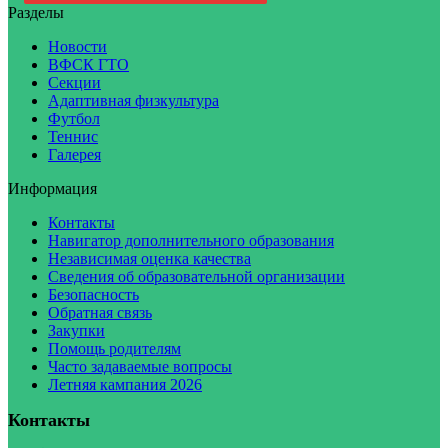
Разделы
Новости
ВФСК ГТО
Секции
Адаптивная физкультура
Футбол
Теннис
Галерея
Информация
Контакты
Навигатор дополнительного образования
Независимая оценка качества
Сведения об образовательной организации
Безопасность
Обратная связь
Закупки
Помощь родителям
Часто задаваемые вопросы
Летняя кампания 2026
Контакты