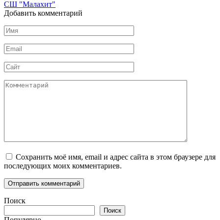
СШ "Малахит"
Добавить комментарий
Имя
*
Email
*
Сайт
Комментарий
Сохранить моё имя, email и адрес сайта в этом браузере для
последующих моих комментариев.
Поиск
Поиск
Популярно