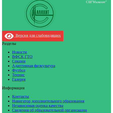
СШ"Малахит"
Версия для слабовидящих
Разделы
Новости
ВФСК ГТО
Секции
Адаптивная физкультура
Футбол
Теннис
Галерея
Информация
Контакты
Навигатор дополнительного образования
Независимая оценка качества
Сведения об образовательной организации