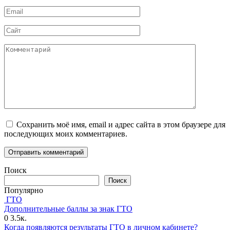
*
Email
*
Сайт
Комментарий
Сохранить моё имя, email и адрес сайта в этом браузере для
последующих моих комментариев.
Поиск
Поиск
Популярно
ГТО
Дополнительные баллы за знак ГТО
0
3.5к.
Когда появляются результаты ГТО в личном кабинете?