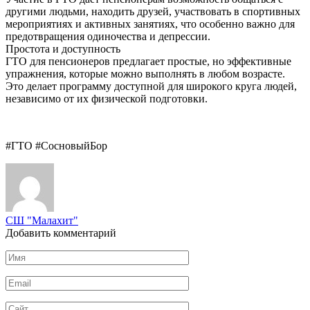
другими людьми, находить друзей, участвовать в спортивных
мероприятиях и активных занятиях, что особенно важно для
предотвращения одиночества и депрессии.
Простота и доступность
ГТО для пенсионеров предлагает простые, но эффективные
упражнения, которые можно выполнять в любом возрасте.
Это делает программу доступной для широкого круга людей,
независимо от их физической подготовки.
#ГТО #СосновыйБор
СШ "Малахит"
Добавить комментарий
Имя
*
Email
*
Сайт