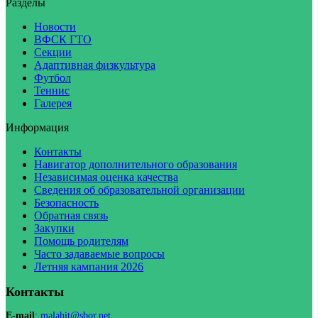
Разделы
Новости
ВФСК ГТО
Секции
Адаптивная физкультура
Футбол
Теннис
Галерея
Информация
Контакты
Навигатор дополнительного образования
Независимая оценка качества
Сведения об образовательной организации
Безопасность
Обратная связь
Закупки
Помощь родителям
Часто задаваемые вопросы
Летняя кампания 2026
Контакты
E-mail
:
malahit@sbor.net