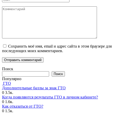
Комментарий
Сохранить моё имя, email и адрес сайта в этом браузере для
последующих моих комментариев.
Поиск
Поиск
Популярно
ГТО
Дополнительные баллы за знак ГТО
0
3.5к.
Когда появляются результаты ГТО в личном кабинете?
0
1.6к.
Как отказаться от ГТО?
0
1.5к.