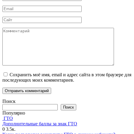
*
Email
*
Сайт
Комментарий
Сохранить моё имя, email и адрес сайта в этом браузере для
последующих моих комментариев.
Поиск
Поиск
Популярно
ГТО
Дополнительные баллы за знак ГТО
0
3.5к.