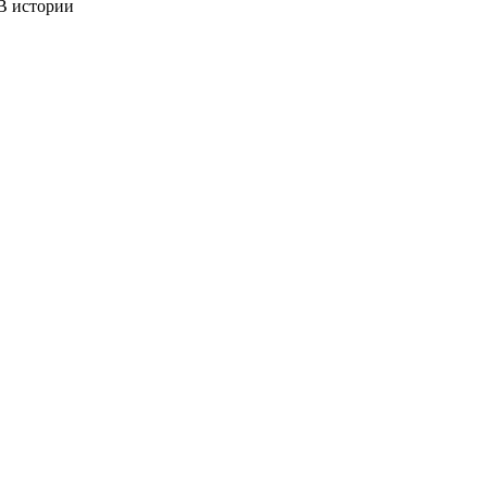
 истории