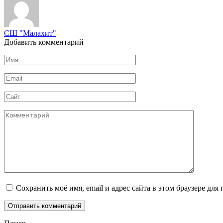
СШ "Малахит"
Добавить комментарий
Имя
*
Email
*
Сайт
Комментарий
Сохранить моё имя, email и адрес сайта в этом браузере д