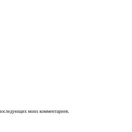
ля последующих моих комментариев.