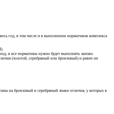
весь год, в том числе и в выполнении нормативов комплекса
).
риод, и все нормативы нужно будет выполнять заново.
личия (золотой, серебряный или бронзовый) и равен он
ивы на бронзовый и серебряный знаки отличия, у которых в