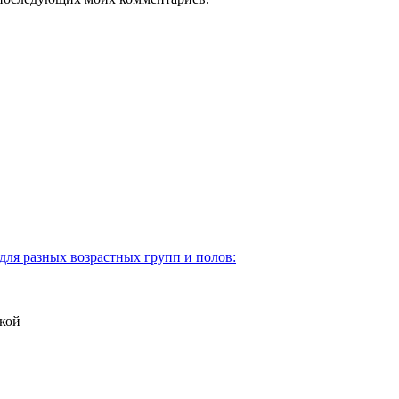
для разных возрастных групп и полов:
кой