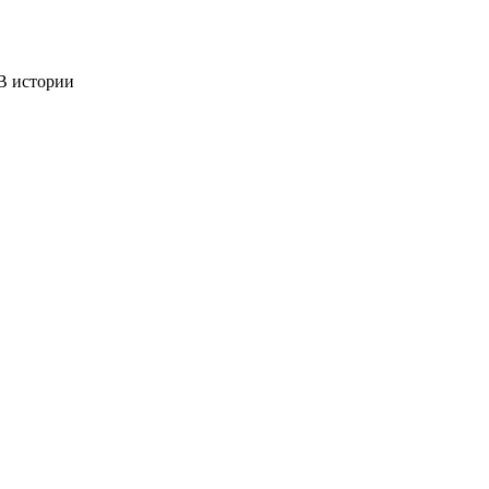
 истории