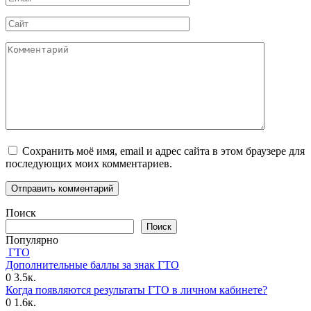
*
Сайт
Комментарий
Сохранить моё имя, email и адрес сайта в этом браузере для
последующих моих комментариев.
Поиск
Поиск
Популярно
ГТО
Дополнительные баллы за знак ГТО
0
3.5к.
Когда появляются результаты ГТО в личном кабинете?
0
1.6к.