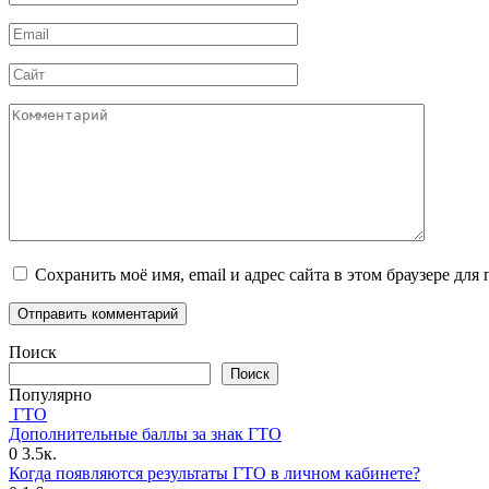
*
Email
*
Сайт
Комментарий
Сохранить моё имя, email и адрес сайта в этом браузере д
Поиск
Поиск
Популярно
ГТО
Дополнительные баллы за знак ГТО
0
3.5к.
Когда появляются результаты ГТО в личном кабинете?