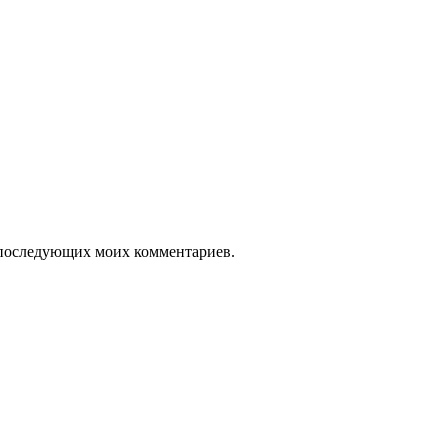
ля последующих моих комментариев.