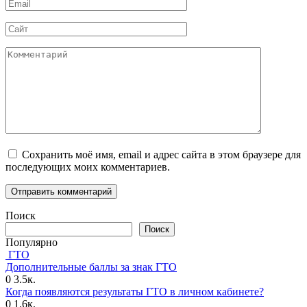
Email
*
Сайт
Комментарий
Сохранить моё имя, email и адрес сайта в этом браузере для
последующих моих комментариев.
Поиск
Поиск
Популярно
ГТО
Дополнительные баллы за знак ГТО
0
3.5к.
Когда появляются результаты ГТО в личном кабинете?
0
1.6к.