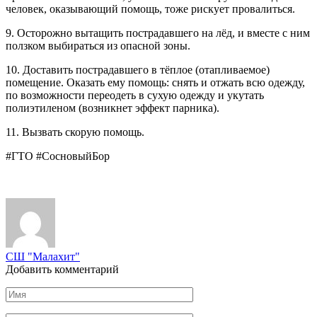
человек, оказывающий помощь, тоже рискует провалиться.
9. Осторожно вытащить пострадавшего на лёд, и вместе с ним
ползком выбираться из опасной зоны.
10. Доставить пострадавшего в тёплое (отапливаемое)
помещение. Оказать ему помощь: снять и отжать всю одежду,
по возможности переодеть в сухую одежду и укутать
полиэтиленом (возникнет эффект парника).
11. Вызвать скорую помощь.
#ГТО #СосновыйБор
СШ "Малахит"
Добавить комментарий
Имя
*