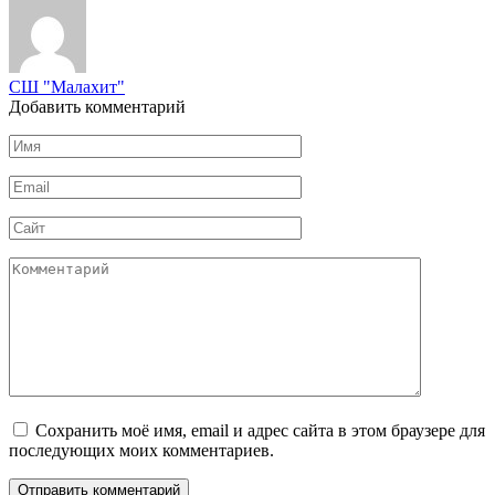
СШ "Малахит"
Добавить комментарий
Имя
*
Email
*
Сайт
Комментарий
Сохранить моё имя, email и адрес сайта в этом браузере для
последующих моих комментариев.