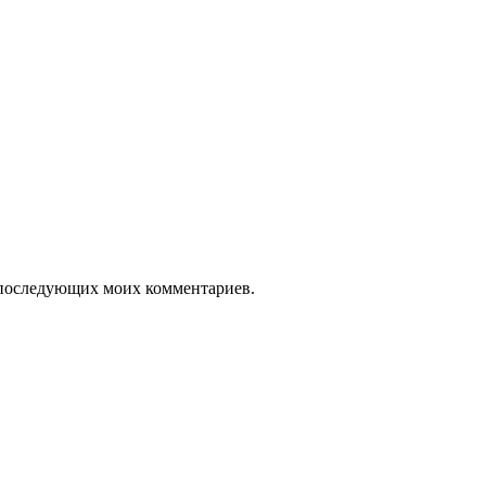
ля последующих моих комментариев.