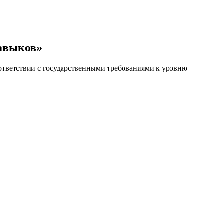
навыков»
ответствии с государственными требованиями к уровню