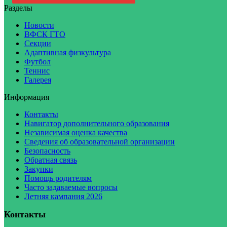
Разделы
Новости
ВФСК ГТО
Секции
Адаптивная физкультура
Футбол
Теннис
Галерея
Информация
Контакты
Навигатор дополнительного образования
Независимая оценка качества
Сведения об образовательной организации
Безопасность
Обратная связь
Закупки
Помощь родителям
Часто задаваемые вопросы
Летняя кампания 2026
Контакты