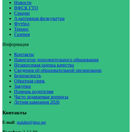
Новости
ВФСК ГТО
Секции
Адаптивная физкультура
Футбол
Теннис
Галерея
Информация
Контакты
Навигатор дополнительного образования
Независимая оценка качества
Сведения об образовательной организации
Безопасность
Обратная связь
Закупки
Помощь родителям
Часто задаваемые вопросы
Летняя кампания 2026
Контакты
E-mail
:
malahit@sbor.net