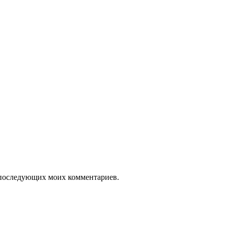
ля последующих моих комментариев.