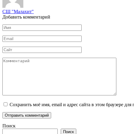
СШ "Малахит"
Добавить комментарий
Имя
*
Email
*
Сайт
Комментарий
Сохранить моё имя, email и адрес сайта в этом браузере д
Поиск
Поиск