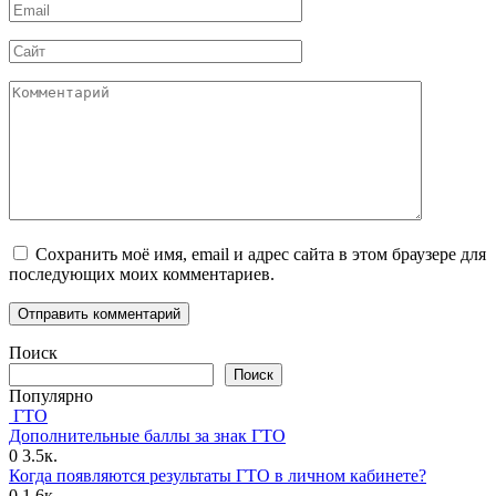
Email
*
Сайт
Комментарий
Сохранить моё имя, email и адрес сайта в этом браузере для
последующих моих комментариев.
Поиск
Поиск
Популярно
ГТО
Дополнительные баллы за знак ГТО
0
3.5к.
Когда появляются результаты ГТО в личном кабинете?
0
1.6к.