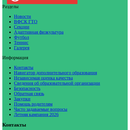
Разделы
Новости
ВФСК ГТО
Секции
Адаптивная физкультура
Футбол
Теннис
Галерея
Информация
Контакты
Навигатор дополнительного образования
Независимая оценка качества
Сведения об образовательной организации
Безопасность
Обратная связь
Закупки
Помощь родителям
Часто задаваемые вопросы
Летняя кампания 2026
Контакты