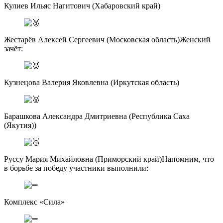
Кулиев Ильяс Нагитович (Хабаровский край)
Жестарёв Алексей Сергеевич (Московская область)Женский
зачёт:
Кузнецова Валерия Яковлевна (Иркутская область)
Барашкова Александра Дмитриевна (Республика Саха
(Якутия))
Руссу Мария Михайловна (Приморский край)Напомним, что
в борьбе за победу участники выполнили:
Комплекс «Сила»