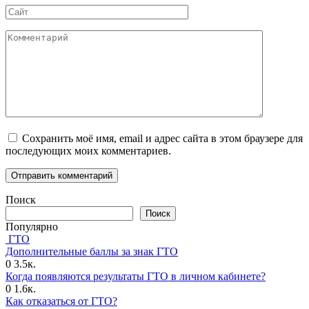
Сайт
Комментарий
Сохранить моё имя, email и адрес сайта в этом браузере для
последующих моих комментариев.
Поиск
Поиск
Популярно
ГТО
Дополнительные баллы за знак ГТО
0
3.5к.
Когда появляются результаты ГТО в личном кабинете?
0
1.6к.
Как отказаться от ГТО?