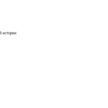
 истории