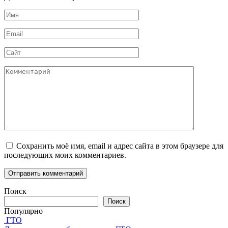
Имя
*
Email
*
Сайт
Комментарий
Сохранить моё имя, email и адрес сайта в этом браузере для
последующих моих комментариев.
Поиск
Поиск
Популярно
ГТО