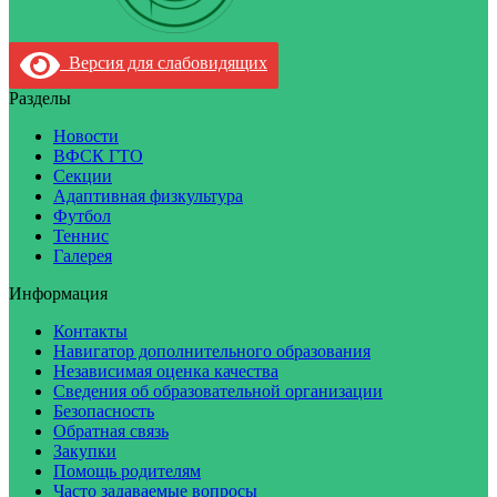
Версия для слабовидящих
Разделы
Новости
ВФСК ГТО
Секции
Адаптивная физкультура
Футбол
Теннис
Галерея
Информация
Контакты
Навигатор дополнительного образования
Независимая оценка качества
Сведения об образовательной организации
Безопасность
Обратная связь
Закупки
Помощь родителям
Часто задаваемые вопросы