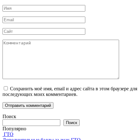
Имя
*
Email
*
Сайт
Комментарий
Сохранить моё имя, email и адрес сайта в этом браузере для
последующих моих комментариев.
Поиск
Поиск
Популярно
ГТО
Дополнительные баллы за знак ГТО