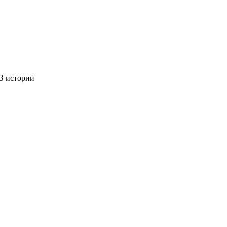
 истории