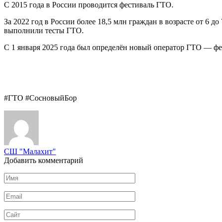
С 2015 года в России проводится фестиваль ГТО.
За 2022 год в России более 18,5 млн граждан в возрасте от 6
выполнили тесты ГТО.
С 1 января 2025 года был определён новый оператор ГТО — ф
#ГТО #СосновыйБор
СШ "Малахит"
Добавить комментарий
Имя
*
Email
*
Сайт