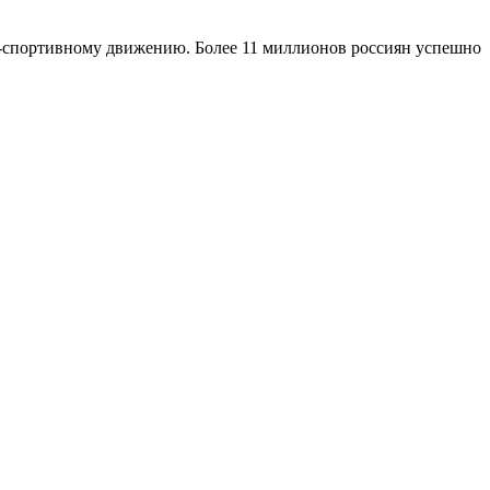
рно-спортивному движению. Более 11 миллионов россиян успешно