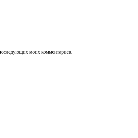
ля последующих моих комментариев.