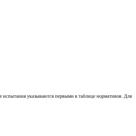
ные испытания указываются первыми в таблице нормативов. Для