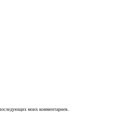
ля последующих моих комментариев.