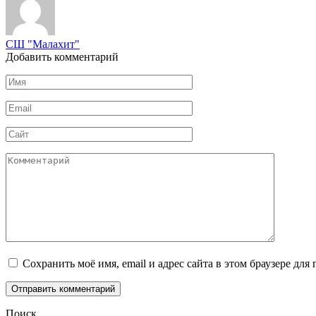
СШ "Малахит"
Добавить комментарий
Имя
*
Email
*
Сайт
Комментарий
Сохранить моё имя, email и адрес сайта в этом браузере д
Поиск