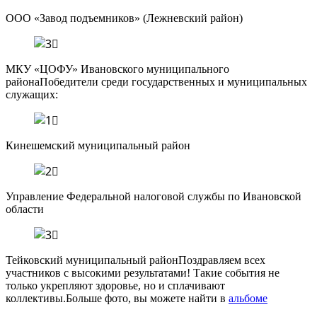
ООО «Завод подъемников» (Лежневский район)
МКУ «ЦОФУ» Ивановского муниципального
районаПобедители среди государственных и муниципальных
служащих:
Кинешемский муниципальный район
Управление Федеральной налоговой службы по Ивановской
области
Тейковский муниципальный районПоздравляем всех
участников с высокими результатами! Такие события не
только укрепляют здоровье, но и сплачивают
коллективы.Больше фото, вы можете найти в
альбоме