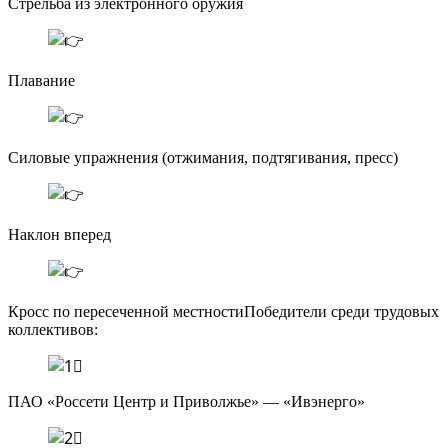
Стрельба из электронного оружия
Плавание
Силовые упражнения (отжимания, подтягивания, пресс)
Наклон вперед
Кросс по пересеченной местностиПобедители среди трудовых
коллективов:
ПАО «Россети Центр и Приволжье» — «Ивэнерго»