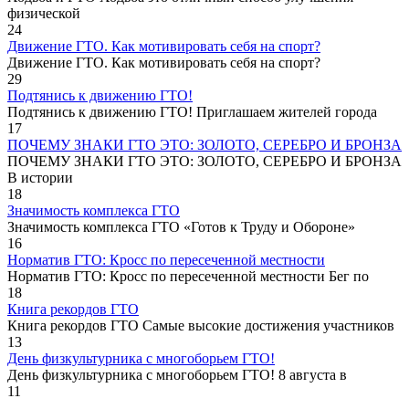
физической
24
Движение ГТО. Как мотивировать себя на спорт?️
Движение ГТО. Как мотивировать себя на спорт?
29
Подтянись к движению ГТО!
Подтянись к движению ГТО! Приглашаем жителей города
17
ПОЧЕМУ ЗНАКИ ГТО ЭТО: ЗОЛОТО, СЕРЕБРО И БРОНЗА
ПОЧЕМУ ЗНАКИ ГТО ЭТО: ЗОЛОТО, СЕРЕБРО И БРОНЗА
В истории
18
Значимость комплекса ГТО
Значимость комплекса ГТО «Готов к Труду и Обороне»
16
Норматив ГТО: Кросс по пересеченной местности
Норматив ГТО: Кросс по пересеченной местности Бег по
18
Книга рекордов ГТО
Книга рекордов ГТО Самые высокие достижения участников
13
День физкультурника с многоборьем ГТО!
День физкультурника с многоборьем ГТО! 8 августа в
11