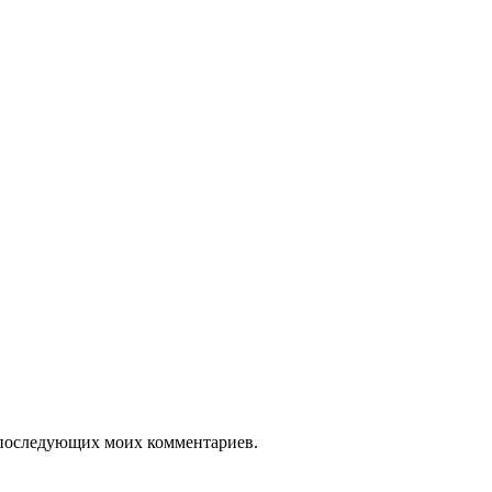
ля последующих моих комментариев.