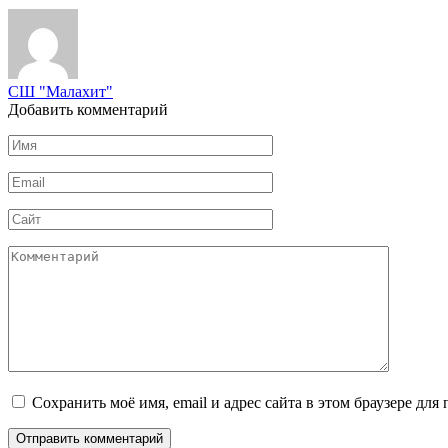
СШ "Малахит"
Добавить комментарий
Имя
*
Email
*
Сайт
Комментарий
Сохранить моё имя, email и адрес сайта в этом браузере д