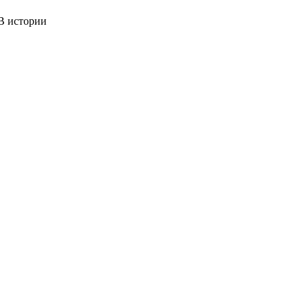
 истории