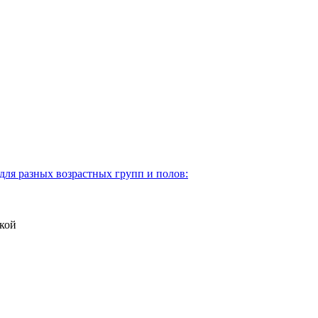
для разных возрастных групп и полов:
кой