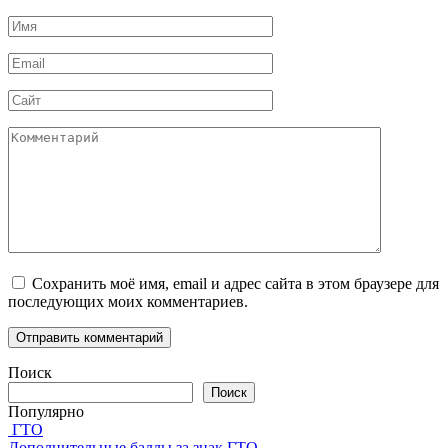
Имя
*
Email
*
Сайт
Комментарий
Сохранить моё имя, email и адрес сайта в этом браузере для
последующих моих комментариев.
Поиск
Поиск
Популярно
ГТО
Дополнительные баллы за знак ГТО