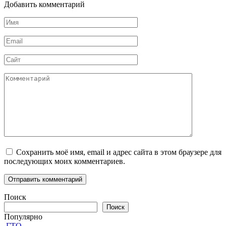
Добавить комментарий
Имя
*
Email
*
Сайт
Комментарий
Сохранить моё имя, email и адрес сайта в этом браузере для
последующих моих комментариев.
Поиск
Поиск
Популярно
ГТО