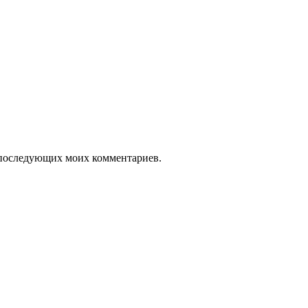
ля последующих моих комментариев.